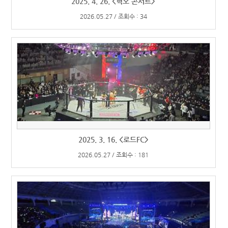
2025. 4. 26. <혁오 콘서트>
2026.05.27 / 조회수 : 34
2025. 3. 16. <로드FC>
2026.05.27 / 조회수 : 181