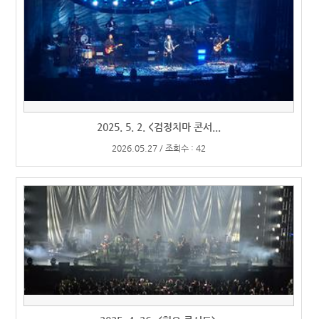
2025. 5. 2. <검정치마 콘서...
2026.05.27 / 조회수 : 42