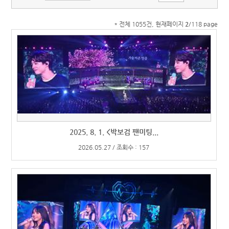
* 전체 1055건, 현재페이지
2
/118 page
2025. 8. 1. <박보검 팬미팅...
2026.05.27 / 조회수 : 157