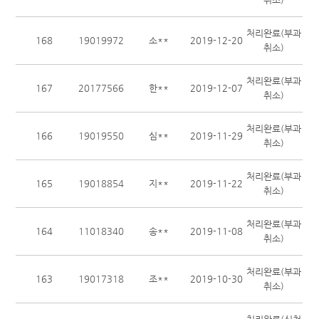
처리완료(부과
168
19019972
소**
2019-12-20
취소)
처리완료(부과
167
20177566
한**
2019-12-07
취소)
처리완료(부과
166
19019550
심**
2019-11-29
취소)
처리완료(부과
165
19018854
지**
2019-11-22
취소)
처리완료(부과
164
11018340
송**
2019-11-08
취소)
처리완료(부과
163
19017318
조**
2019-10-30
취소)