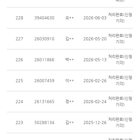
처리완료(신청
228
39404630
오**
2026-06-03
기각)
처리완료(신청
227
26030910
김**
2026-05-20
기각)
처리완료(신청
226
26011866
박**
2026-05-13
기각)
처리완료(신청
225
26007459
이**
2026-02-26
기각)
처리완료(신청
224
26131665
정**
2026-02-24
기각)
처리완료(신청
223
50288134
김**
2025-12-26
기각)