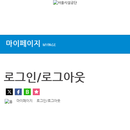
상단메뉴
마이페이지
MYPAGE
로그인/로그아웃
마이페이지
로그인/로그아웃