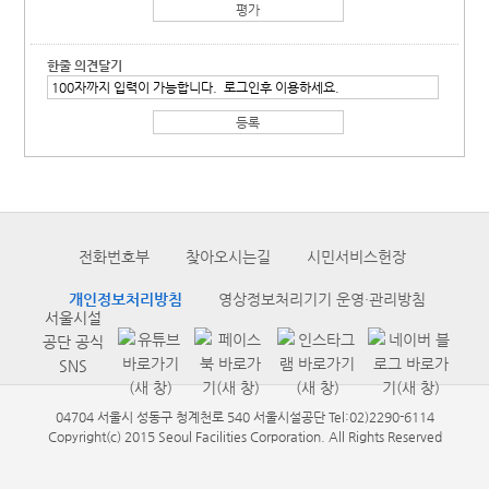
한줄 의견달기
전화번호부
찾아오시는길
시민서비스헌장
개인정보처리방침
영상정보처리기기 운영·관리방침
서울시설
공단 공식
SNS
04704 서울시 성동구 청계천로 540 서울시설공단 Tel:02)2290-6114
Copyright(c) 2015 Seoul Facilities Corporation. All Rights Reserved