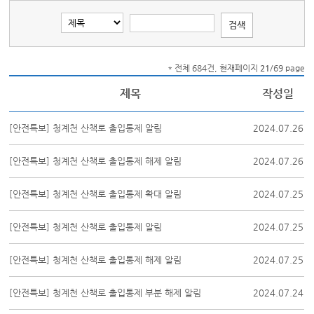
* 전체 684건, 현재페이지
21
/69 page
제목
작성일
[안전특보] 청계천 산책로 출입통제 알림
2024.07.26
[안전특보] 청계천 산책로 출입통제 해제 알림
2024.07.26
[안전특보] 청계천 산책로 출입통제 확대 알림
2024.07.25
[안전특보] 청계천 산책로 출입통제 알림
2024.07.25
[안전특보] 청계천 산책로 출입통제 해제 알림
2024.07.25
[안전특보] 청계천 산책로 출입통제 부분 해제 알림
2024.07.24