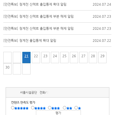
[안전특보] 청계천 산책로 출입통제 확대 알림
2024.07.24
[안전특보] 청계천 산책로 출입통제 부분 해제 알림
2024.07.23
[안전특보] 청계천 산책로 출입통제 부분 해제 알림
2024.07.23
[안전특보] 청계천 출입통제 확대 알림
2024.07.22
21
22
23
24
25
26
27
28
29
30
서울시설공단
전화/ :
컨텐츠 만족도 평가