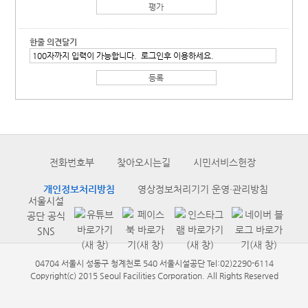
한줄 의견달기
전화번호부
찾아오시는길
시민서비스헌장
개인정보처리방침
영상정보처리기기 운영·관리방침
서울시설
공단 공식
SNS
04704 서울시 성동구 청계천로 540 서울시설공단 Tel:02)2290-6114
Copyright(c) 2015 Seoul Facilities Corporation. All Rights Reserved