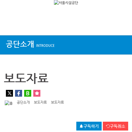
상단메뉴
공단소개
INTRODUCE
보도자료
공단소개
보도자료
보도자료
구독하기
구독취소