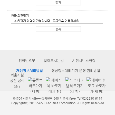
한줄 의견달기
전화번호부
찾아오시는길
시민서비스헌장
개인정보처리방침
영상정보처리기기 운영·관리방침
서울시설
공단 공식
SNS
04704 서울시 성동구 청계천로 540 서울시설공단 Tel:02)2290-6114
Copyright(c) 2015 Seoul Facilities Corporation. All Rights Reserved