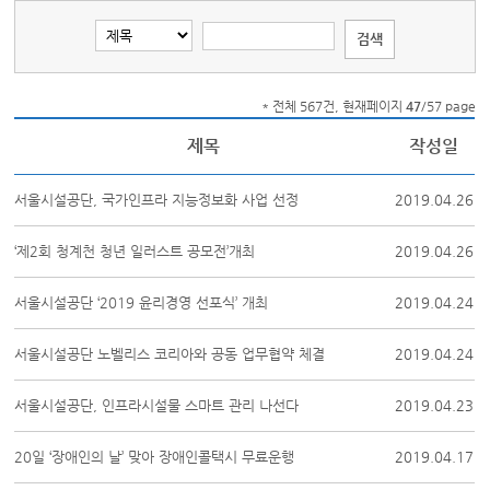
* 전체 567건, 현재페이지
47
/57 page
제목
작성일
서울시설공단, 국가인프라 지능정보화 사업 선정
2019.04.26
‘제2회 청계천 청년 일러스트 공모전’개최
2019.04.26
서울시설공단 ‘2019 윤리경영 선포식’ 개최
2019.04.24
서울시설공단 노벨리스 코리아와 공동 업무협약 체결
2019.04.24
서울시설공단, 인프라시설물 스마트 관리 나선다
2019.04.23
20일 ‘장애인의 날’ 맞아 장애인콜택시 무료운행
2019.04.17