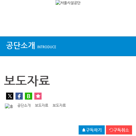
상단메뉴
공단소개
INTRODUCE
보도자료
공단소개
보도자료
보도자료
구독하기
구독취소