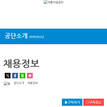
상단메뉴
공단소개
INTRODUCE
채용정보
공단소개
채용정보
구독하기
구독취소