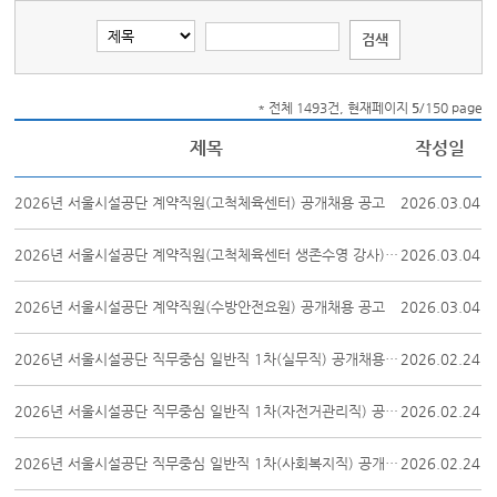
* 전체 1493건, 현재페이지
5
/150 page
제목
작성일
2026년 서울시설공단 계약직원(고척체육센터) 공개채용 공고
2026.03.04
2026년 서울시설공단 계약직원(고척체육센터 생존수영 강사) 공개채용 공고
2026.03.04
2026년 서울시설공단 계약직원(수방안전요원) 공개채용 공고
2026.03.04
2026년 서울시설공단 직무중심 일반직 1차(실무직) 공개채용 공고
2026.02.24
2026년 서울시설공단 직무중심 일반직 1차(자전거관리직) 공개채용 공고
2026.02.24
2026년 서울시설공단 직무중심 일반직 1차(사회복지직) 공개채용 공고
2026.02.24