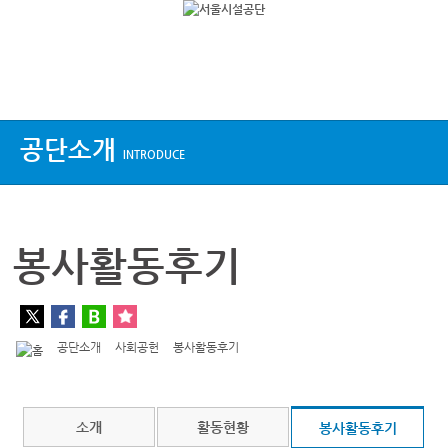
상단메뉴
공단소개
INTRODUCE
봉사활동후기
공단소개
사회공헌
봉사활동후기
소개
활동현황
봉사활동후기