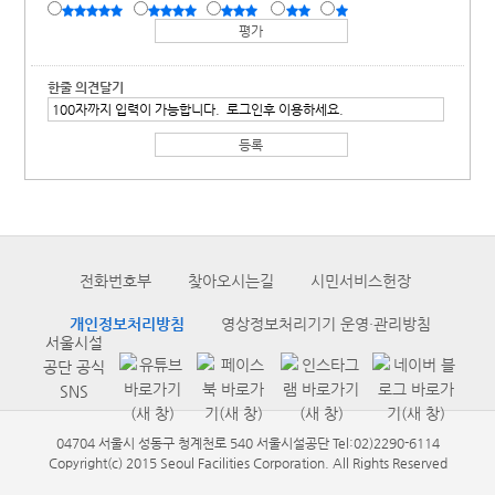
한줄 의견달기
전화번호부
찾아오시는길
시민서비스헌장
개인정보처리방침
영상정보처리기기 운영·관리방침
서울시설
공단 공식
SNS
04704 서울시 성동구 청계천로 540 서울시설공단 Tel:02)2290-6114
Copyright(c) 2015 Seoul Facilities Corporation. All Rights Reserved