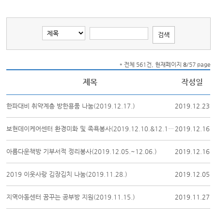
* 전체 561건, 현재페이지
8
/57 page
제목
작성일
한파대비 취약계층 방한용품 나눔(2019.12.17.)
2019.12.23
보현데이케어센터 환경미화 및 족욕봉사(2019.12.10.&12.13.)
2019.12.16
아름다운책방 기부서적 정리봉사(2019.12.05.~12.06.)
2019.12.16
2019 이웃사랑 김장김치 나눔(2019.11.28.)
2019.12.05
지역아동센터 꿈꾸는 공부방 지원(2019.11.15.)
2019.11.27