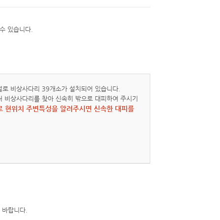
설로 비상사다리 39개소가 설치되어 있습니다.
처 비상사다리를 찾아 신속히 밖으로 대피하여 주시기
3으로 현위치 주변특성을 알려주시면 신속한 대피를
 바랍니다.