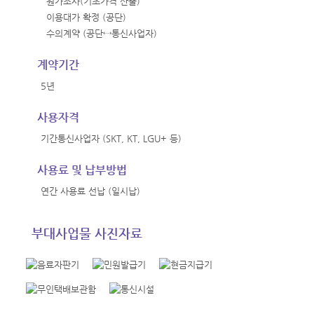
원가조사(기초가격 산출)
이용대가 확정 (공단)
수의계약 (공단↔통신사업자)
계약기간
5년
사용자격
기간통신사업자 (SKT, KT, LGU+ 등)
사용료 및 납부방법
연간 사용료 선납 (일시납)
부대사업물 사진자료