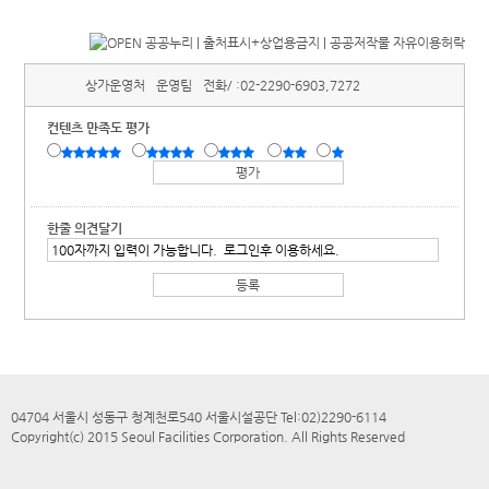
상가운영처
운영팀
전화/ :
02-2290-6903,7272
컨텐츠 만족도 평가
한줄 의견달기
04704 서울시 성동구 청계천로540 서울시설공단 Tel:02)2290-6114
Copyright(c) 2015 Seoul Facilities Corporation. All Rights Reserved