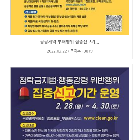
공공계약 부패행위 집중신고기...
2022.03.22 / 조회수 : 3819