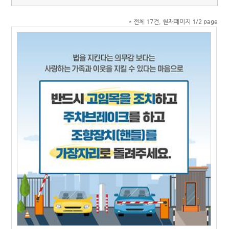
* 전체 17건, 현재페이지
1
/2 page