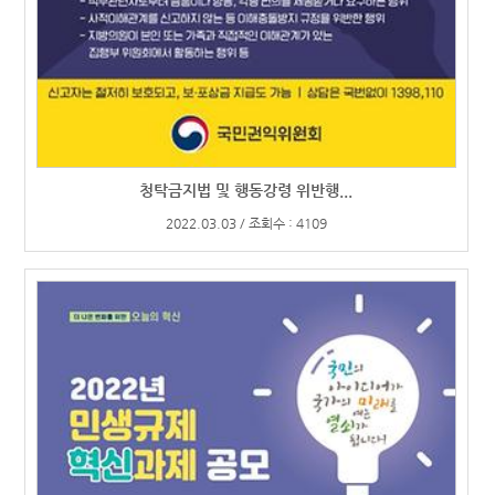
청탁금지법 및 행동강령 위반행...
2022.03.03 / 조회수 : 4109