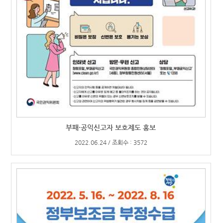
부패·공익신고자 보호제도 홍보
2022.06.24 / 조회수 : 3572