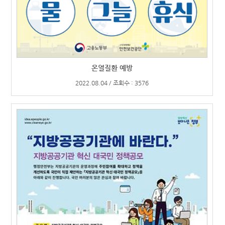
온열질환 예방
2022.08.04 / 조회수 : 3576