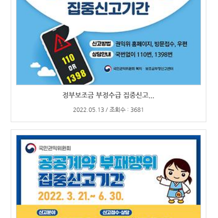
정부보조금 부정수급 집중신고...
2022.05.13 / 조회수 : 3681