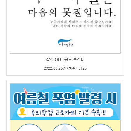
갑질 OUT 공모 포스터
2022.08.26 / 조회수 : 3129