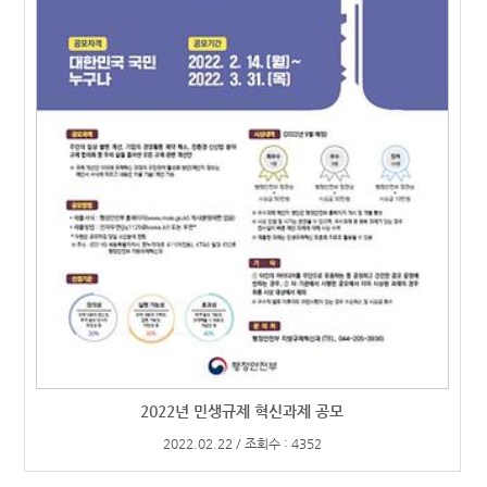
2022년 민생규제 혁신과제 공모
2022.02.22 / 조회수 : 4352