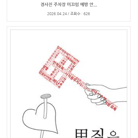
경사진 주차장 미끄럼 예방 안...
2026.04.24 / 조회수 : 626