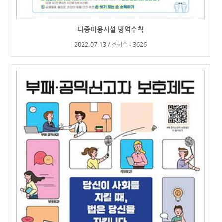
다중이용시설 방역수칙
2022.07.13 / 조회수 : 3626