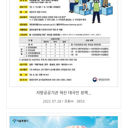
지방공공기관 혁신 대국민 정책...
2022.07.28 / 조회수 : 3653