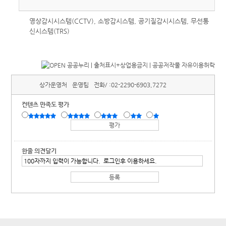
영상감시시스템(CCTV), 소방감시스템, 공기질감시시스템, 무선통
신시스템(TRS)
상가운영처
운영팀
전화/ :
02-2290-6903,7272
컨텐츠 만족도 평가
한줄 의견달기