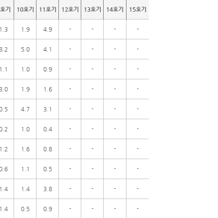
9호기
10호기
11호기
12호기
13호기
14호기
15호기
1.3
1.9
4.9
-
-
-
-
8.2
5.0
4.1
-
-
-
-
1.1
1.0
0.9
-
-
-
-
3.0
1.9
1.6
-
-
-
-
0.5
4.7
3.1
-
-
-
-
0.2
1.0
0.4
-
-
-
-
1.2
1.6
0.8
-
-
-
-
0.6
1.1
0.5
-
-
-
-
1.4
1.4
3.8
-
-
-
-
1.4
0.5
0.9
-
-
-
-