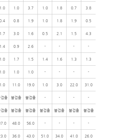
1.0
1.0
3.7
1.0
1.8
0.7
3.8
0.4
0.8
1.9
1.0
1.8
1.9
0.5
1.7
3.0
1.6
0.5
2.1
1.5
4.3
1.4
0.9
2.6
-
-
-
-
1.0
1.7
1.5
1.4
1.6
1.3
1.3
1.0
1.0
1.0
-
-
-
-
1.0
11.0
19.0
1.0
3.0
22.0
31.0
불검출
불검출
불검출
-
-
-
-
불검출
불검출
불검출
불검출
불검출
불검출
불검출
37.0
48.0
56.0
-
-
-
-
23.0
36.0
43.0
51.0
34.0
41.0
26.0