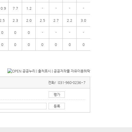
10.9
7.7
1.2
-
-
-
-
2.5
2.3
2.0
2.5
2.7
2.2
3.0
0
0
0
-
-
-
-
0
0
0
0
0
0
0
전화/ :
031-960-0236~7