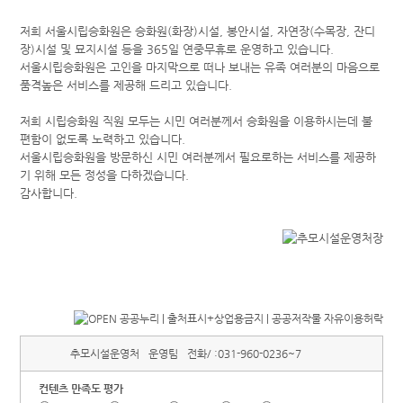
저희 서울시립승화원은 승화원(화장)시설, 봉안시설, 자연장(수목장, 잔디
장)시설 및 묘지시설 등을 365일 연중무휴로 운영하고 있습니다.
서울시립승화원은 고인을 마지막으로 떠나 보내는 유족 여러분의 마음으로
품격높은 서비스를 제공해 드리고 있습니다.
저희 시립승화원 직원 모두는 시민 여러분께서 승화원을 이용하시는데 불
편함이 없도록 노력하고 있습니다.
서울시립승화원을 방문하신 시민 여러분께서 필요로하는 서비스를 제공하
기 위해 모든 정성을 다하겠습니다.
감사합니다.
추모시설운영처
운영팀
전화/ :
031-960-0236~7
컨텐츠 만족도 평가