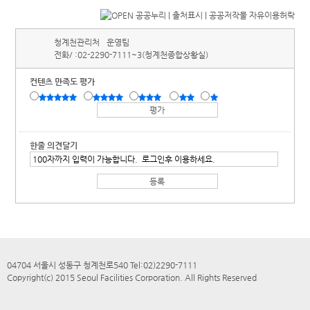
청계천관리처
운영팀
전화/ :
02-2290-7111~3(청계천종합상황실)
컨텐츠 만족도 평가
한줄 의견달기
04704 서울시 성동구 청계천로540 Tel:02)2290-7111
Copyright(c) 2015 Seoul Facilities Corporation. All Rights Reserved