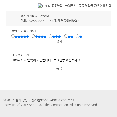
청계천관리처
운영팀
전화/ :
02-2290-7111~3(청계천종합상황실)
컨텐츠 만족도 평가
한줄 의견달기
04704 서울시 성동구 청계천로540 Tel:02)2290-7111
Copyright(c) 2015 Seoul Facilities Corporation. All Rights Reserved