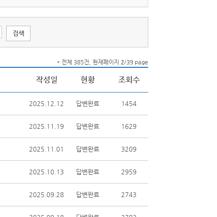
* 전체 385건, 현재페이지
2
/39 page
작성일
현황
조회수
2025.12.12
답변완료
1454
2025.11.19
답변완료
1629
2025.11.01
답변완료
3209
2025.10.13
답변완료
2959
2025.09.28
답변완료
2743