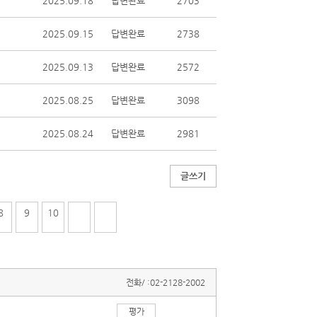
2025.09.18
답변완료
2703
2025.09.15
답변완료
2738
2025.09.13
답변완료
2572
2025.08.25
답변완료
3098
2025.08.24
답변완료
2981
글쓰기
8
9
10
전화/ :
02-2128-2002