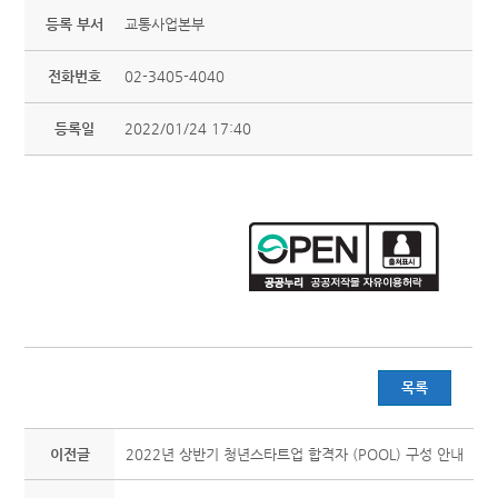
등록 부서
교통사업본부
전화번호
02-3405-4040
등록일
2022/01/24 17:40
목록
이전글
2022년 상반기 청년스타트업 합격자 (POOL) 구성 안내