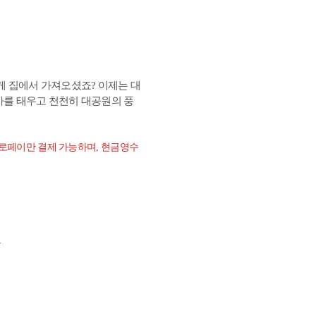
게 집에서 가져오셨죠? 이제는 대
가를 태우고 천천히 대공원의 풍
 제로페이만 결제 가능하며, 현금영수
.