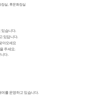
문화장실, 후문화장실
 있습니다.
고 있답니다.
 찾아오세요
을 주세요.
니다.
대여를 운영하고 있습니다.