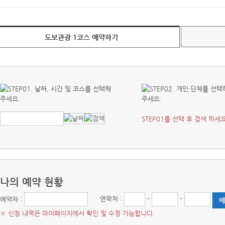
도보관광 1코스 예약하기
STEP01를 선택 후 검색 하세요
나의 예약 현황
연락처 :
-
-
예약자 :
※ 신청 내역은 마이페이지에서 확인 및 수정 가능합니다.