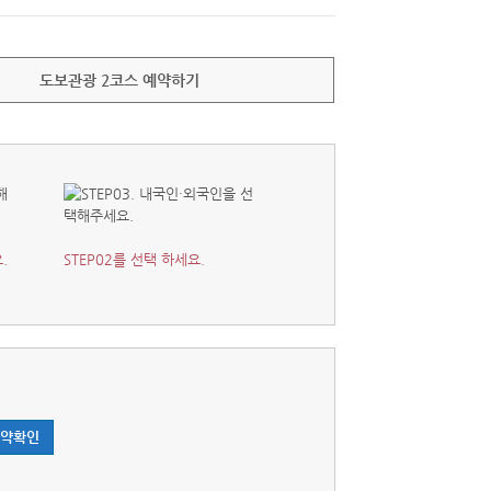
도보관광 2코스 예약하기
.
STEP02를 선택 하세요.