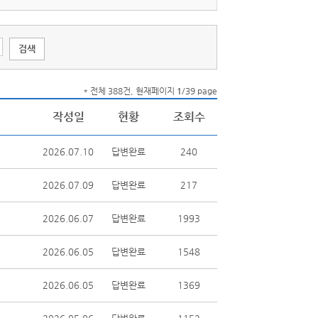
* 전체 388건, 현재페이지
1
/39 page
작성일
현황
조회수
2026.07.10
답변완료
240
2026.07.09
답변완료
217
2026.06.07
답변완료
1993
2026.06.05
답변완료
1548
2026.06.05
답변완료
1369