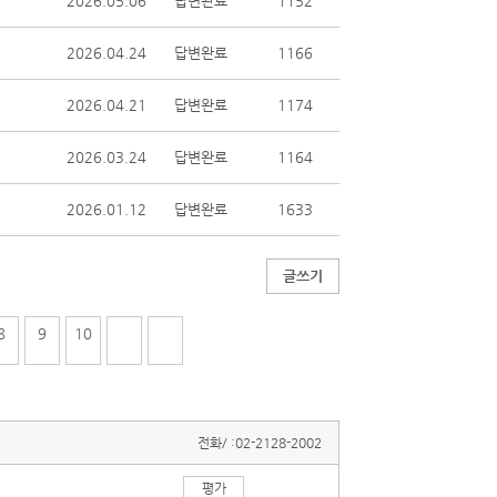
2026.05.06
답변완료
1152
2026.04.24
답변완료
1166
2026.04.21
답변완료
1174
2026.03.24
답변완료
1164
2026.01.12
답변완료
1633
글쓰기
8
9
10
전화/ :
02-2128-2002