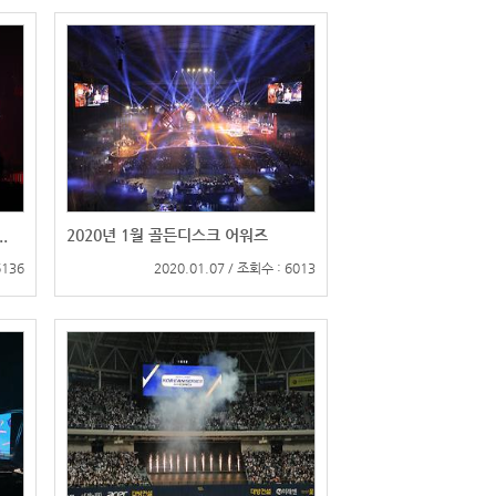
.
2020년 1월 골든디스크 어워즈
6136
2020.01.07 / 조회수 : 6013