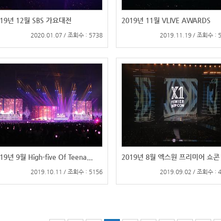
019년 12월 SBS 가요대전
2019년 11월 VLIVE AWARDS
2020.01.07 / 조회수 : 5738
2019.11.19 / 조회수 : 
19년 9월 High-five Of Teena...
2019년 8월 엑스원 프리미어 쇼콘
2019.10.11 / 조회수 : 5156
2019.09.02 / 조회수 : 