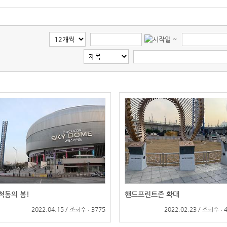
~
척돔의 봄!
핸드프린트존 확대
2022.04.15 / 조회수 : 3775
2022.02.23 / 조회수 : 