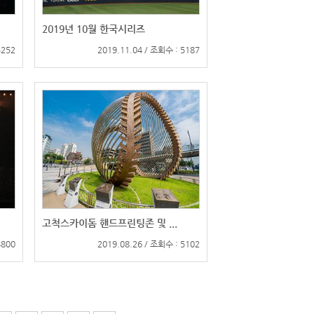
2019년 10월 한국시리즈
5252
2019.11.04 / 조회수 : 5187
고척스카이돔 핸드프린팅존 및 ...
4800
2019.08.26 / 조회수 : 5102