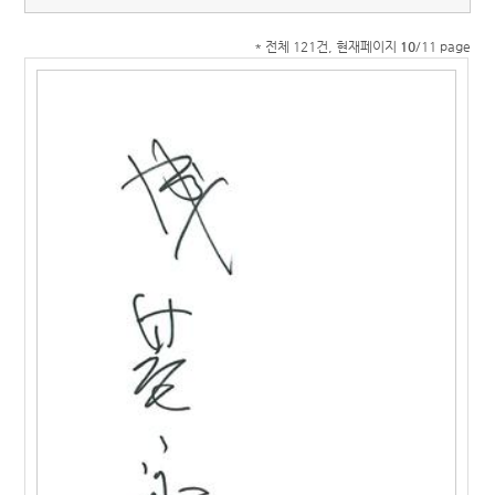
* 전체 121건, 현재페이지
10
/11 page