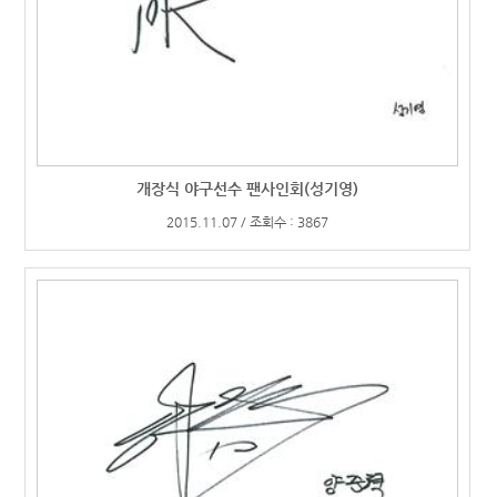
개장식 야구선수 팬사인회(성기영)
2015.11.07 / 조회수 : 3867