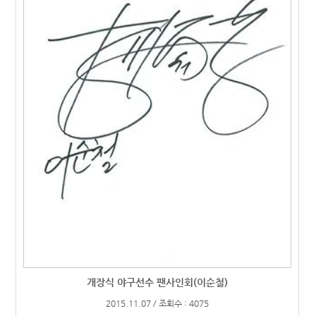
개장식 야구선수 팬사인회(이순철)
2015.11.07 / 조회수 : 4075