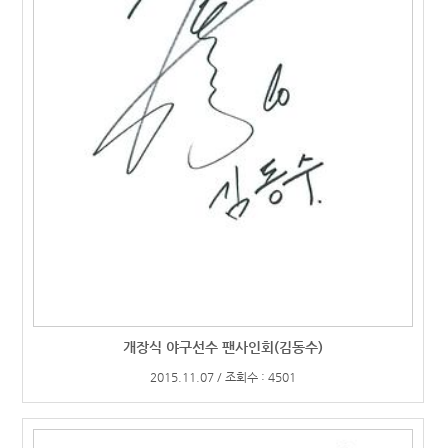
개장식 야구선수 팬사인회(김동수)
2015.11.07 / 조회수 : 4501