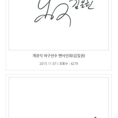
개장식 야구선수 팬사인회(김일권)
2015.11.07 / 조회수 : 4279