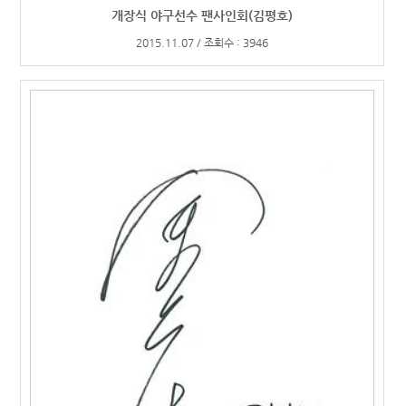
개장식 야구선수 팬사인회(김평호)
2015.11.07 / 조회수 : 3946