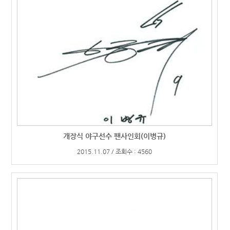
개장식 야구선수 팬사인회(이병규)
2015.11.07 / 조회수 : 4560