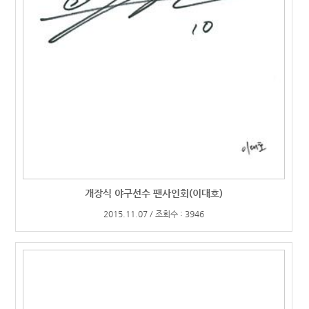
개장식 야구선수 팬사인회(이대호)
2015.11.07 / 조회수 : 3946