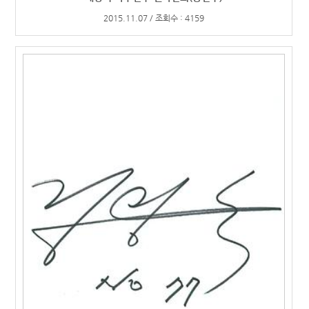
2015.11.07 / 조회수 : 4159