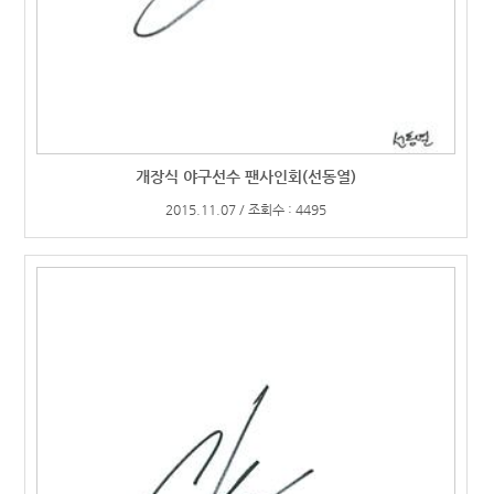
개장식 야구선수 팬사인회(선동열)
2015.11.07 / 조회수 : 4495