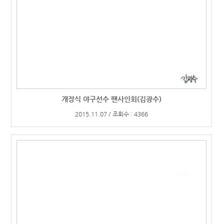
개장식 야구선수 팬사인회(김광수)
2015.11.07 / 조회수 : 4366