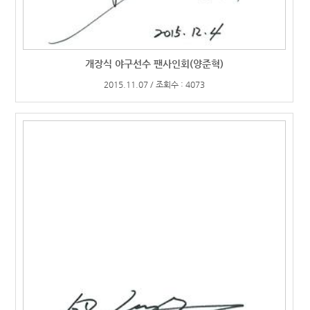
개장식 야구선수 팬사인회(양준혁)
2015.11.07 / 조회수 : 4073