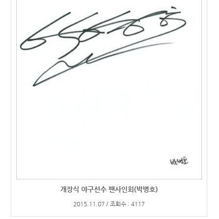
개장식 야구선수 팬사인회(박병호)
2015.11.07 / 조회수 : 4117