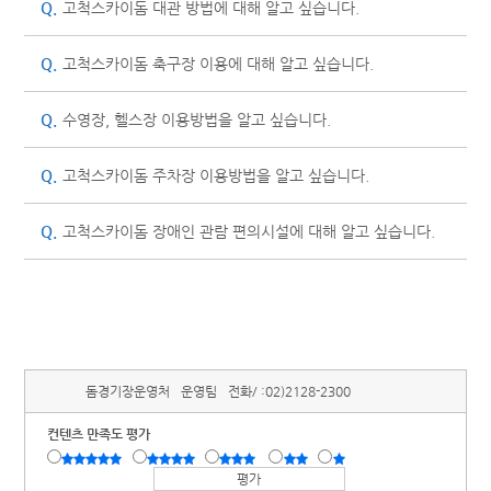
Q.
고척스카이돔 대관 방법에 대해 알고 싶습니다.
Q.
고척스카이돔 축구장 이용에 대해 알고 싶습니다.
Q.
수영장, 헬스장 이용방법을 알고 싶습니다.
Q.
고척스카이돔 주차장 이용방법을 알고 싶습니다.
Q.
고척스카이돔 장애인 관람 편의시설에 대해 알고 싶습니다.
돔경기장운영처
운영팀
전화/ :
02)2128-2300
컨텐츠 만족도 평가