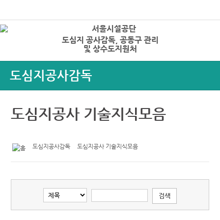
본문바로가기
로그인
도심지 공사감독, 공동구 관리
상
및 상수도지원처
도심지공사감독
도심지공사 기술지식모음
도심지공사감독
도심지공사 기술지식모음