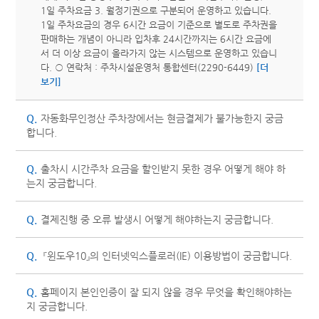
1일 주차요금 3. 월정기권으로 구분되어 운영하고 있습니다.
1일 주차요금의 경우 6시간 요금이 기준으로 별도로 주차권을
판매하는 개념이 아니라 입차후 24시간까지는 6시간 요금에
서 더 이상 요금이 올라가지 않는 시스템으로 운영하고 있습니
다. ○ 연락처 : 주차시설운영처 통합센터(2290-6449)
[더
보기]
Q.
자동화무인정산 주차장에서는 현금결제가 불가능한지 궁금
합니다.
Q.
출차시 시간주차 요금을 할인받지 못한 경우 어떻게 해야 하
는지 궁금합니다.
Q.
결제진행 중 오류 발생시 어떻게 해야하는지 궁금합니다.
Q.
『윈도우10』의 인터넷익스플로러(IE) 이용방법이 궁금합니다.
Q.
홈페이지 본인인증이 잘 되지 않을 경우 무엇을 확인해야하는
지 궁금합니다.