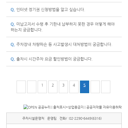
Q.
인터넷 정기권 신청방법을 알고 싶습니다.
Q.
미납고지서 수령 후 기한내 납부하지 못한 경우 어떻게 해야
하는지 궁금합니다.
Q.
주차장내 차량파손 등 사고발생시 대처방법이 궁금합니다.
Q.
출차시 시간주차 요금 할인방법이 궁금합니다.
1
2
3
4
5
주차시설운영처
운영팀
전화/ :
02-2290-6449(6316)