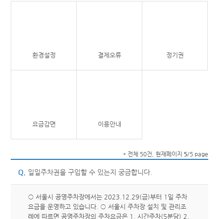
환경설정
결제오류
정기권
요금감면
이용안내
* 전체 50건, 현재페이지
5
/5 page
Q.
일일주차권을 구입할 수 있는지 궁금합니다.
○ 서울시 공영주차장에서는 2023.12.29(금)부터 1일 주차
요금을 운영하고 있습니다. ○ 서울시 주차장 설치 및 관리조
례에 따르면 공영주차장의 주차요금은 1. 시간주차(5분당) 2.