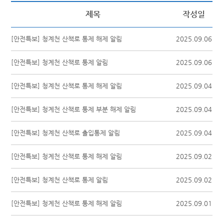
제목
작성일
[안전특보] 청계천 산책로 통제 해제 알림
2025.09.06
[안전특보] 청계천 산책로 통제 알림
2025.09.06
[안전특보] 청계천 산책로 통제 해제 알림
2025.09.04
[안전특보] 청계천 산책로 통제 부분 해제 알림
2025.09.04
[안전특보] 청계천 산책로 출입통제 알림
2025.09.04
[안전특보] 청계천 산책로 통제 해제 알림
2025.09.02
[안전특보] 청계천 산책로 통제 알림
2025.09.02
[안전특보] 청계천 산책로 통제 해제 알림
2025.09.01