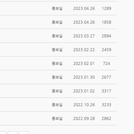
홍보실
2023.04.26
1289
홍보실
2023.04.26
1858
홍보실
2023.03.27
2894
홍보실
2023.02.22
2459
홍보실
2023.02.01
724
홍보실
2023.01.30
2677
홍보실
2023.01.02
3317
홍보실
2022.10.26
3233
홍보실
2022.09.28
2862