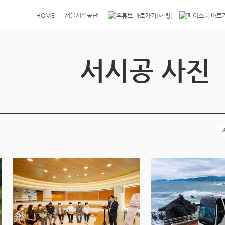
HOME
서울시설공단
서시공 사진