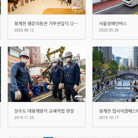
청계천 행운의동전 기부전달식 (202...
서울장애인버스
2020.08.12
2020.05.26
상수도 대형계량기 교체작업 현장
2019.11.20
2019.10.17