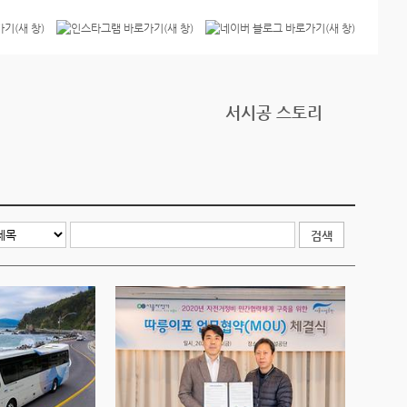
서시공 스토리