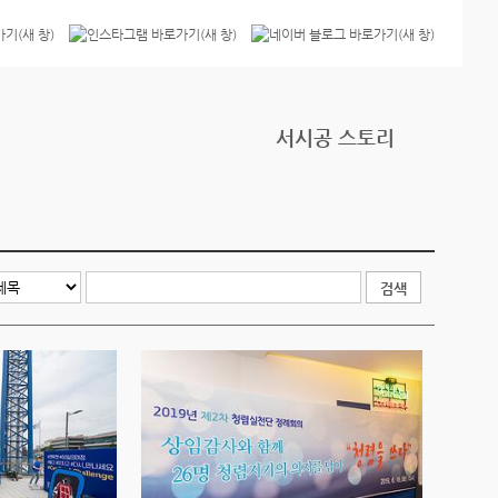
서시공 스토리