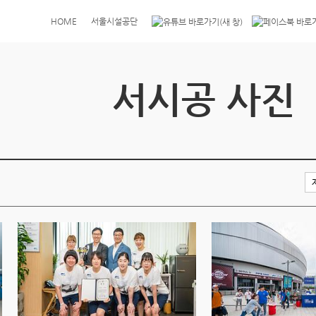
HOME
서울시설공단
서시공 사진