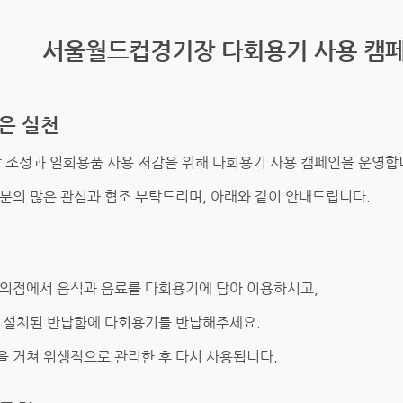
서울월드컵경기장 다회용기 사용 캠페
은 실천
조성과 일회용품 사용 저감을 위해 다회용기 사용 캠페인을 운영합
분의 많은 관심과 협조 부탁드리며, 아래와 같이 안내드립니다.
편의점에서 음식과 음료를 다회용기에 담아 이용하시고,
내 설치된 반납함에 다회용기를 반납해주세요.
을 거쳐 위생적으로 관리한 후 다시 사용됩니다.