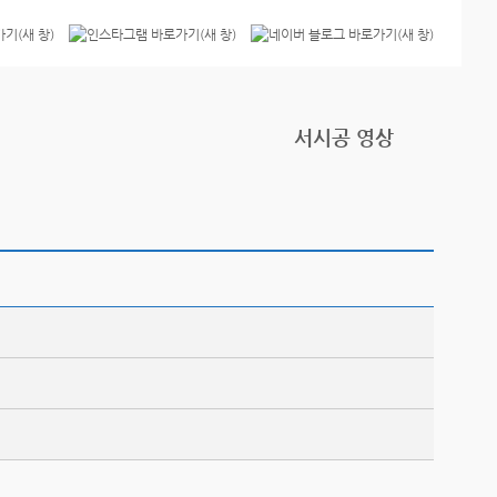
서시공 영상