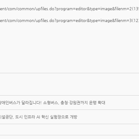
애인버스가 달라집니다! 소형버스, 충청·강원권까지 운행 확대
설공단, 도시 인프라 AI 혁신 실험장으로 개방