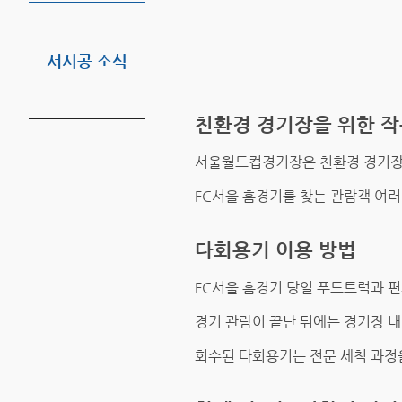
서시공 소식
친환경 경기장을 위한 작
서울월드컵경기장은 친환경 경기장 
FC서울 홈경기를 찾는 관람객 여러
다회용기 이용 방법
FC서울 홈경기 당일 푸드트럭과 
경기 관람이 끝난 뒤에는 경기장 
회수된 다회용기는 전문 세척 과정