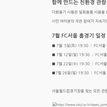
함께 만드는 친환경 관
다회용기 사용은 일회용품 사용을 
시민 여러분의 작은 참여가 지속가능
7월 FC서울 홈경기 일정
■ 7월 5일(토) 19:30 │ FC서
■ 7월 12일(일) 19:30 │ FC서울
■ 7월 22일(수) 19:30 │ FC서
■7월 26일(일) 19:30 │ FC서울
서울월드컵경기장을 찾는 모든 관람