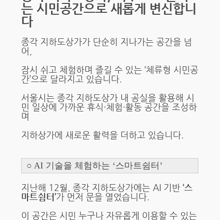
는 시민공간으로 새롭게 변신합니
다
종각 지하도상가가 단순히 지나가는 공간을 넘
어,
잠시 쉬고 체험하며 즐길 수 있는 ‘체류형 시민공
간’으로 달라지고 있습니다.
서울시는 종각 지하도상가 내 공실을 활용해 시
민 일상에 가까운 휴식·체험·활동 공간을 조성하
며
지하상가에 새로운 활력을 더하고 있습니다.
○ AI 기술을 체험하는 ‘스마트쉼터’
지난해 12월, 종각 지하도상가에는 AI 기반
‘스
마트쉼터’
가 먼저 문을 열었습니다.
이 공간은 시민 누구나 자유롭게 이용할 수 있는