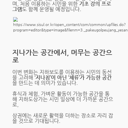
며, 처음 이용하는 시민을 위한
기초 강의 프로
그램
도 함께 운영될 예정입니다.
지나가는 공간에서, 머무는 공간으
로
이번 변화는 지하보도를 이용하는 시민의 동선
을 고려해
‘지나침’이 아닌 ‘체류’가 가능한 공간
을 만드는 데 의미가 있습니다.
휴식과 체험, 가벼운 활동이 가능한 공간을 통
해 지하도상가는 시민 일상에 더 가까운 공간으
로,
상권에는 새로운 활력을 더하는 장소로 자리 잡
을 것으로 기대됩니다.