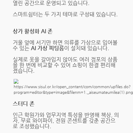
열린 공간으로 운영되고 있습니다.
스마트쉼터는 두 가지 테마로 구성돼 있습니다.
상가 활성화 AI 존
거울 앞에 서기만 하면 의류를 가상으로 입어볼
수 있는
AI 가상 피팅룸
이 설치돼 있습니다.
실제로 옷을 갈아입지 않아도 여러 점포의 상품
을 한 번에 비교할 수 있어 쇼핑이 한결 편리해
졌습니다.
스터디 존
인근 학원가와 업무지역 특성을 반영해 책상, 의
자, 무료 와이파이, 전원 콘센트를 갖춘 공간으
로 조성했습니다.