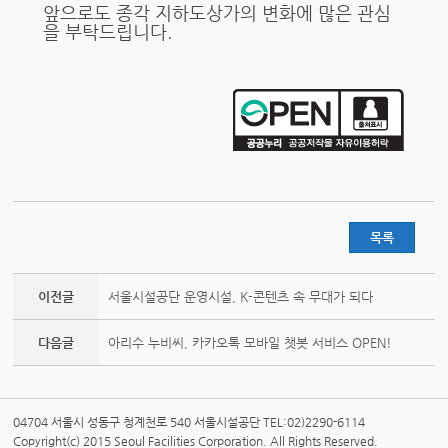
앞으로도 종각 지하도상가의 변화에 많은 관심
을 부탁드립니다.
목록
이전글
서울시설공단 운영시설, K-콘텐츠 속 무대가 되다
다음글
아리수 누비씨, 카카오톡 모바일 챗봇 서비스 OPEN!
04704 서울시 성동구 청계천로 540 서울시설공단 TEL:02)2290-6114
Copyright(c) 2015 Seoul Facilities Corporation. All Rights Reserved.