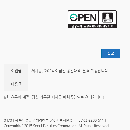
목록
이전글
서시공, ‘2024 여름철 종합대책’ 본격 가동합니다!
다음글
6월 초록의 계절, 감성 가득한 서시공 매력공간으로 초대합니다!
04704 서울시 성동구 청계천로 540 서울시설공단 TEL:02)2290-6114
Copyright(c) 2015 Seoul Facilities Corporation. All Rights Reserved.