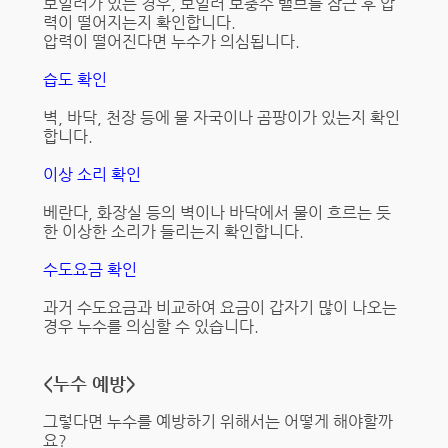
보일러가 있는 경우, 보일러 보충수 밸브를 잠근 후 압
력이 떨어지는지 확인합니다.
압력이 떨어진다면 누수가 의심됩니다.
습도 확인
벽, 바닥, 천장 등에 물 자국이나 곰팡이가 있는지 확인
합니다.
이상 소리 확인
베란다, 화장실 등의 벽이나 바닥에서 물이 흐르는 듯
한 이상한 소리가 들리는지 확인합니다.
수도요금 확인
과거 수도요금과 비교하여 요금이 갑자기 많이 나오는
경우 누수를 의심할 수 있습니다.
<누수 예방>
그렇다면 누수를 예방하기 위해서는 어떻게 해야할까
요?