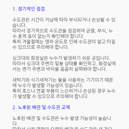
1. 정기적인 점검
수도관은 시간이 지남에 따라 부식되거나 손상될 수 있
습니다.
따라서 정기적으로 수도관을 점검하여 균열, 부식, 누
수 흔적 등이 없는지 확인해야 합니다.
특히 겨울철에는 영하 온도로 인해 수도관이 얼고 터질
수 있으므로 주의해야 합니다.
싱크대와 화장실은 누수가 발생하기 쉬운 곳입니다.
따라서 싱크대 주변의 밀봉 상태를 확인하고, 화장실에
서는 변기 주변과 바닥을 꼼꼼히 살펴봐야 합니다.
세탁기와 식기세척기는 물을 사용하는 기기이기 때문
에 누수가 발생할 가능성이 있습니다.
특히 호스나 연결 부품이 느슨하거나 손상된 경우 누수
가 발생할 수 있으므로 주의해야 합니다.
2. 노후된 배관 및 수도관 교체
노후된 배관 및 수도관은 누수 발생 가능성이 높습니
다.