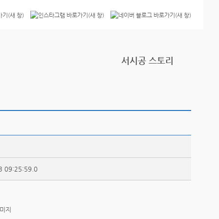
서시공 스토리
3 09:25:59.0