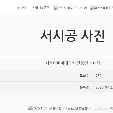
HOME
서울시설공단
서시공 사진
서울어린이대공원 단풍잎 놀이터
조회수
730
등록일
2026-04-2