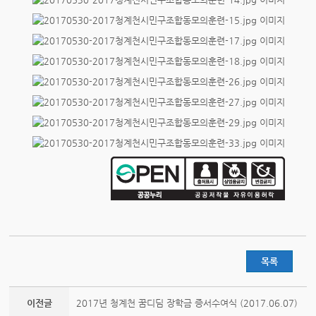
목록
이전글
2017년 청계천 꿈디딤 장학금 증서수여식 (2017.06.07)