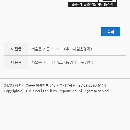
목록
이전글
서울은 지금 36.5도 <추모시설운영처>
다음글
서울은 지금 36.5도 <돔경기장 운영처>
04704 서울시 성동구 청계천로 540 서울시설공단 TEL:02)2290-6114
Copyright(c) 2015 Seoul Facilities Corporation. All Rights Reserved.