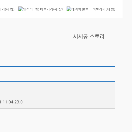
서시공 스토리
1 11:04:23.0