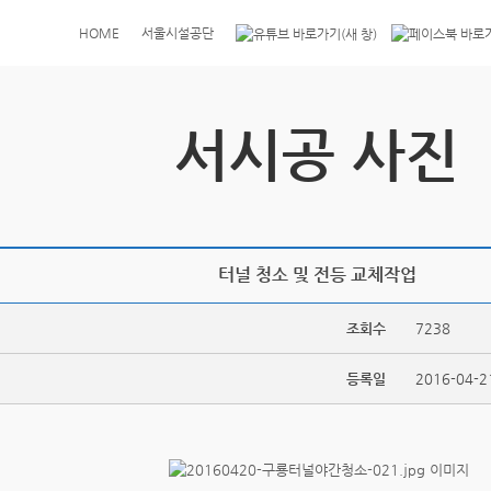
HOME
서울시설공단
서시공 사진
터널 청소 및 전등 교체작업
조회수
7238
등록일
2016-04-2