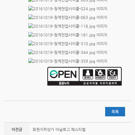
목록
이전글
회현지하상가 아날로그 페스티벌