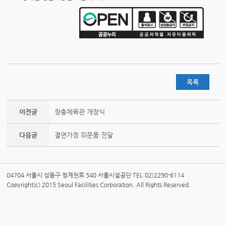
목록
이전글
장충체육관 개장식
다음글
결연가정 위문품 전달
04704 서울시 성동구 청계천로 540 서울시설공단 TEL:02)2290-6114
Copyright(c) 2015 Seoul Facilities Corporation. All Rights Reserved.