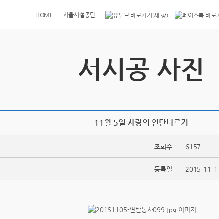
HOME
서울시설공단
서시공 사진
11월 5일 사랑의 연탄나르기
조회수
6157
등록일
2015-11-1