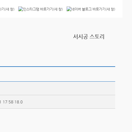
서시공 스토리
1 17:58:18.0