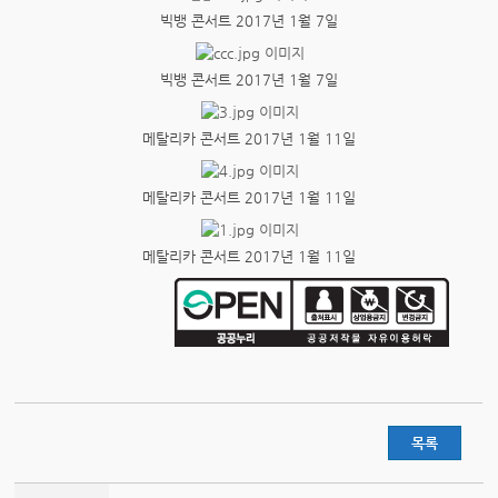
빅뱅 콘서트 2017년 1월 7일
빅뱅 콘서트 2017년 1월 7일
메탈리카 콘서트 2017년 1월 11일
메탈리카 콘서트 2017년 1월 11일
메탈리카 콘서트 2017년 1월 11일
목록