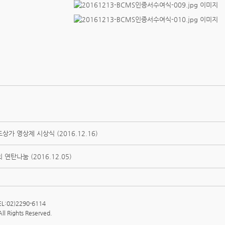
상가 영상제 시상식 (2016.12.16)
 연탄나눔 (2016.12.05)
02)2290-6114
All Rights Reserved.