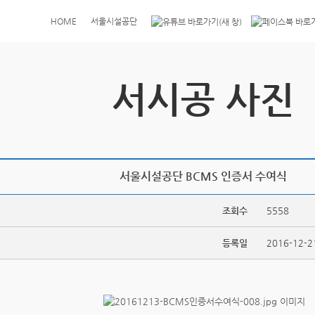
HOME
서울시설공단
서시공 사진
서울시설공단 BCMS 인증서 수여식
조회수
5558
등록일
2016-12-2