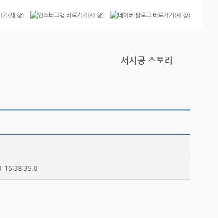
서시공 스토리
1 15:38:35.0