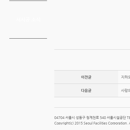
서시공 소식
이전글
지하도
다음글
사랑의
04704 서울시 성동구 청계천로 540 서울시설공단 TEL:
Copyright(c) 2015 Seoul Facilities Corporation. 