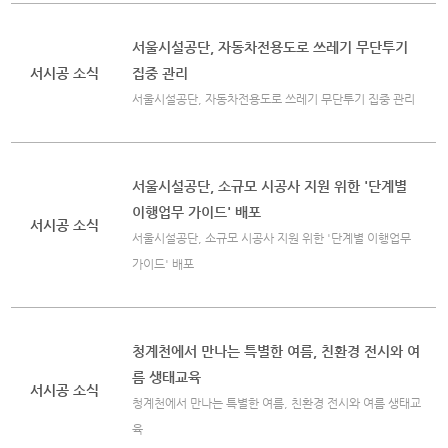
서울시설공단, 자동차전용도로 쓰레기 무단투기
서시공 소식
집중 관리
서울시설공단, 자동차전용도로 쓰레기 무단투기 집중 관리
서울시설공단, 소규모 시공사 지원 위한 '단계별
이행업무 가이드' 배포
서시공 소식
서울시설공단, 소규모 시공사 지원 위한 '단계별 이행업무
가이드' 배포
청계천에서 만나는 특별한 여름, 친환경 전시와 여
름 생태교육
서시공 소식
청계천에서 만나는 특별한 여름, 친환경 전시와 여름 생태교
육