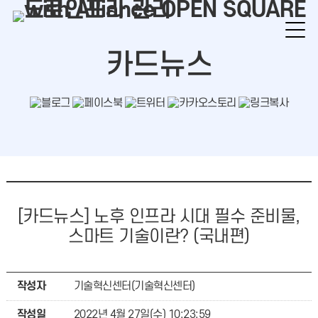
본문바로가기
카드뉴스
[카드뉴스] 노후 인프라 시대 필수 준비물,
스마트 기술이란? (국내편)
작성자
기술혁신센터(기술혁신센터)
작성일
2022년 4월 27일(수) 10:23:59