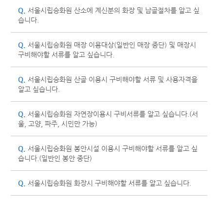
Q.
서울시립승화원 산소에 계신분의 화장 및 납골절차를 알고 싶
습니다.
Q.
서울시립승화원 매장 이용대상(일반인 매장 중단) 및 매장시
구비해야할 서류를 알고 싶습니다.
Q.
서울시립승화원 산골 이용시 구비해야할 서류 및 사용자격을
알고 싶습니다.
Q.
서울시립승화원 자연장이용시 구비서류를 알고 싶습니다.(서
울, 고양, 파주, 시민만 가능)
Q.
서울시립승화원 봉안시설 이용시 구비해야할 서류를 알고 싶
습니다.(일반인 봉안 중단)
Q.
서울시립승화원 화장시 구비해야할 서류를 알고 싶습니다.