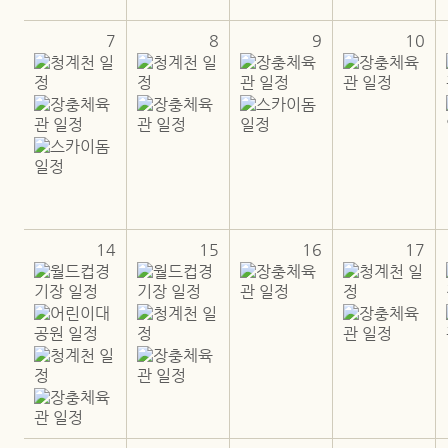
7
8
9
10
14
15
16
17