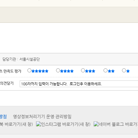
담당기관 :
서울시설공단
츠 만족도 평가
 의견달기
방침
영상정보처리기기 운영·관리방침