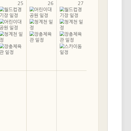
25
26
27