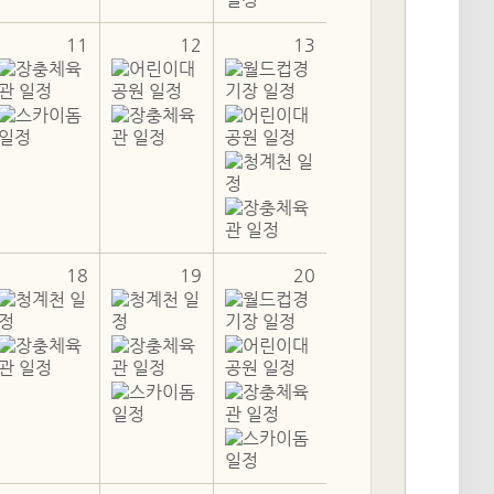
11
12
13
18
19
20