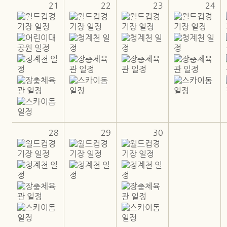
21
22
23
24
28
29
30