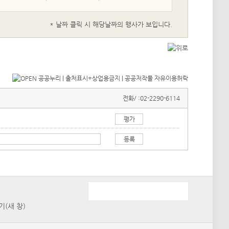
* 날짜 클릭 시 해당날짜의 행사가 보입니다.
전화/ :
02-2290-6114