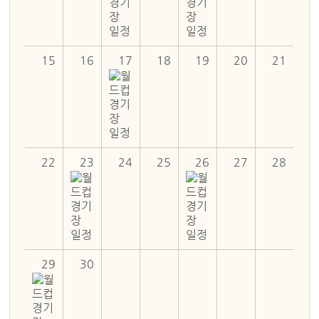
15
16
17
18
19
20
21
22
23
24
25
26
27
28
29
30