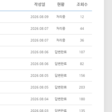
작성일
현황
조회수
2026.08.09
처리중
12
2026.08.07
처리중
44
2026.08.07
처리중
36
2026.08.06
답변완료
107
2026.08.06
답변완료
82
2026.08.05
답변완료
156
2026.08.05
답변완료
203
2026.08.04
답변완료
180
2026.08.03
답변완료
135