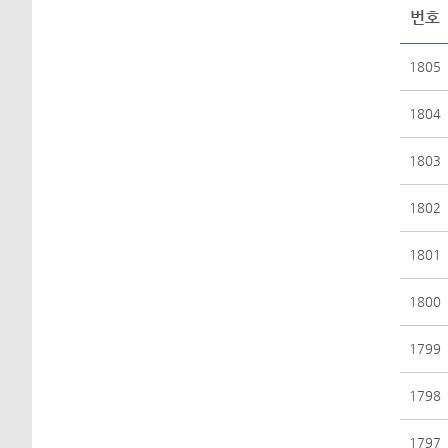
번호
1805
1804
1803
1802
1801
1800
1799
1798
1797