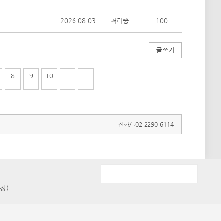
2026.08.03
처리중
100
글쓰기
8
9
10
전화/ :
02-2290-6114