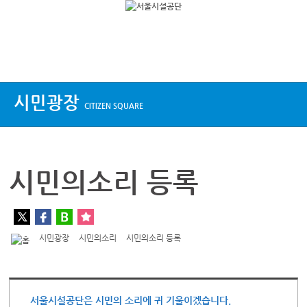
상단메뉴
시민광장
CITIZEN SQUARE
시민의소리 등록
시민광장
시민의소리
시민의소리 등록
서울시설공단은 시민의 소리에 귀 기울이겠습니다.